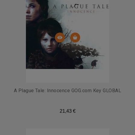
A Plague Tale: Innocence GOG.com Key GLOBAL
21,43 €