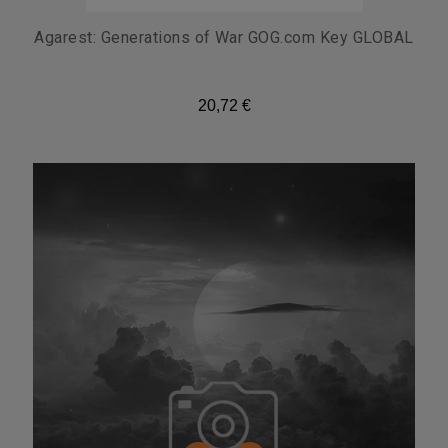
Agarest: Generations of War GOG.com Key GLOBAL
20,72 €