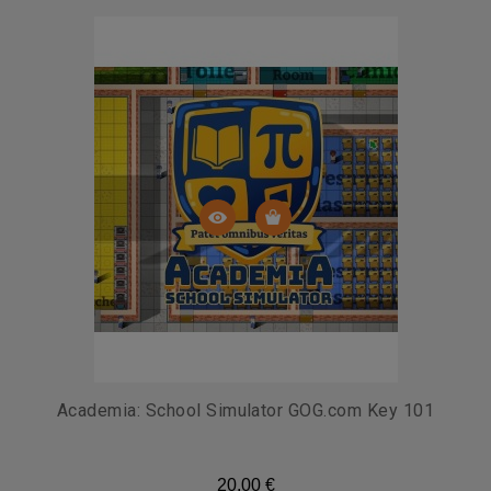
Academia: School Simulator GOG.com Key 101
20,00 €