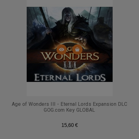
Age of Wonders III - Eternal Lords Expansion DLC
GOG.com Key GLOBAL
15,60 €