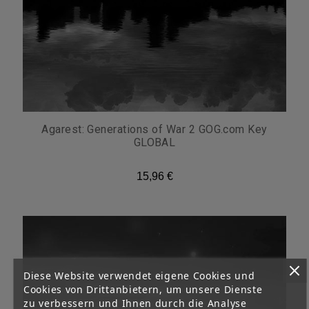
Agarest: Generations of War 2 GOG.com Key
GLOBAL
15,96 €
Diese Website verwendet eigene Cookies und
Cookies von Drittanbietern, um unsere Dienste
zu verbessern und Ihnen durch die Analyse