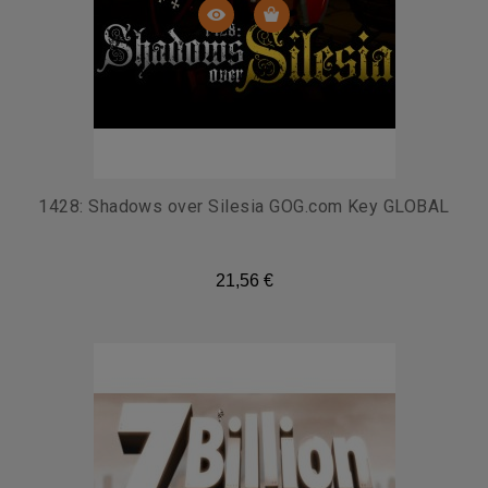
1428: Shadows over Silesia GOG.com Key GLOBAL
21,56 €