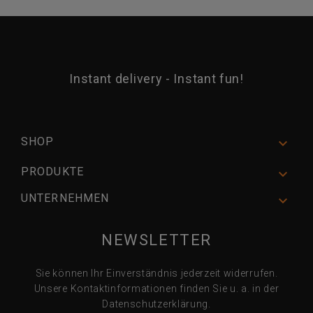
Instant delivery - Instant fun!
SHOP

PRODUKTE

UNTERNEHMEN

NEWSLETTER
Sie können Ihr Einverständnis jederzeit widerrufen.
Unsere Kontaktinformationen finden Sie u. a. in der
Datenschutzerklärung.