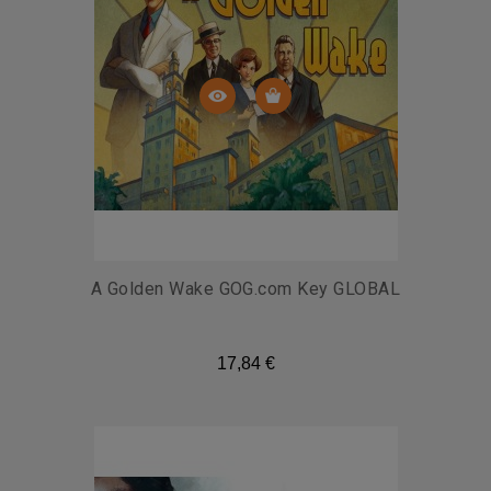
A Golden Wake GOG.com Key GLOBAL
17,84 €