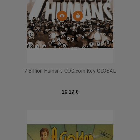
7 Billion Humans GOG.com Key GLOBAL
19,19 €