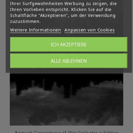
Ihrer Surfgewohnheiten Werbung zu zeigen, die
Ihren Vorlieben entspricht. Klicken Sie auf die
Schaltfläche "Akzeptieren", um der Verwendung
zuzustimmen.
Weitere Informationen
Anpassen von Cookies
ICH AKZEPTIERE
ALLE ABLEHNEN