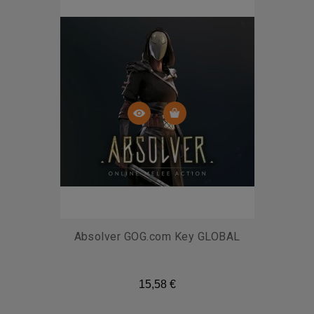
Absolver GOG.com Key GLOBAL
15,58 €